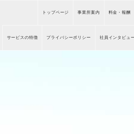
トップページ
事業所案内
料金・報酬
サービスの特徴
プライバシーポリシー
社員インタビュ