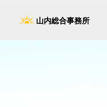
山内総合事務所