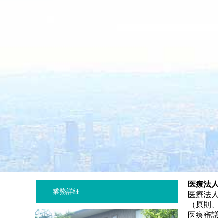
医療法
業務詳細
医療法
（原則、
医療審議